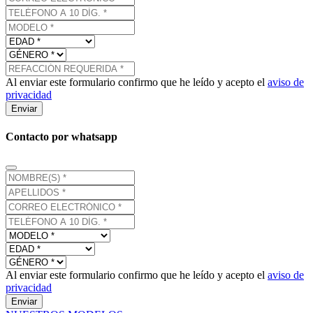
Al enviar este formulario confirmo que he leído y acepto el
aviso de
privacidad
Enviar
Contacto por whatsapp
Al enviar este formulario confirmo que he leído y acepto el
aviso de
privacidad
Enviar