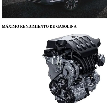
MÁXIMO RENDIMIENTO DE GASOLINA