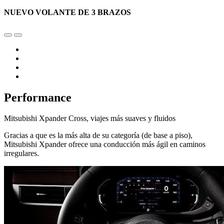
NUEVO VOLANTE DE 3 BRAZOS
Performance
Mitsubishi Xpander Cross, viajes más suaves y fluidos
Gracias a que es la más alta de su categoría (de base a piso),
Mitsubishi Xpander ofrece una conducción más ágil en caminos
irregulares.