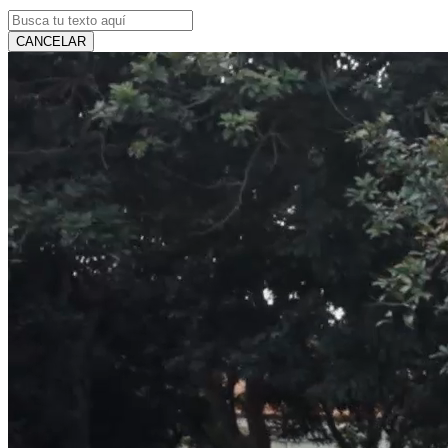
CANCELAR