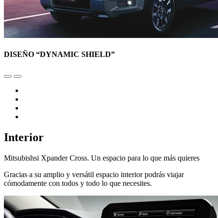
DISEÑO “DYNAMIC SHIELD”
Interior
Mitsubishsi Xpander Cross. Un espacio para lo que más quieres
Gracias a su amplio y versátil espacio interior podrás viajar
cómodamente con todos y todo lo que necesites.