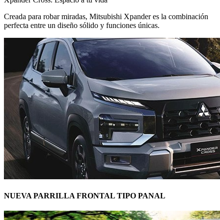
Creada para robar miradas, Mitsubishi Xpander es la combinación
perfecta entre un diseño sólido y funciones únicas.
NUEVA PARRILLA FRONTAL TIPO PANAL