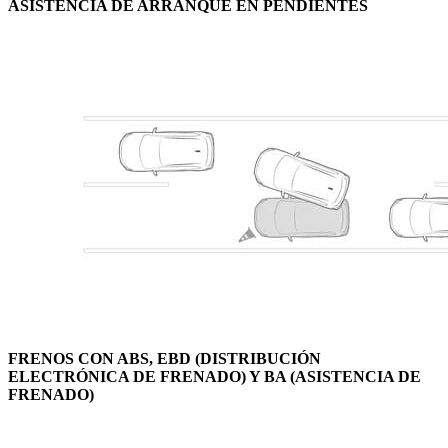
ASISTENCIA DE ARRANQUE EN PENDIENTES
FRENOS CON ABS, EBD (DISTRIBUCIÓN
ELECTRÓNICA DE FRENADO) Y BA (ASISTENCIA DE
FRENADO)