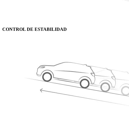
CONTROL DE ESTABILIDAD