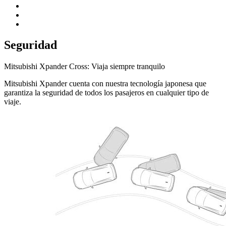
Seguridad
Mitsubishi Xpander Cross: Viaja siempre tranquilo
Mitsubishi Xpander cuenta con nuestra tecnología japonesa que
garantiza la seguridad de todos los pasajeros en cualquier tipo de
viaje.