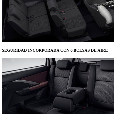
SEGURIDAD INCORPORADA CON 6 BOLSAS DE AIRE