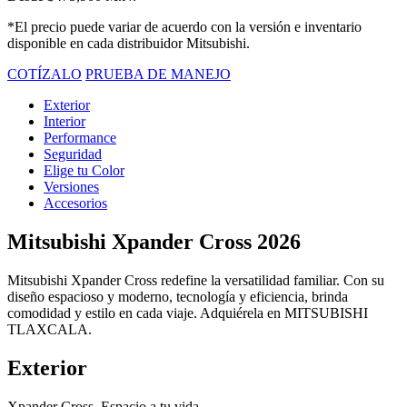
*El precio puede variar de acuerdo con la versión e inventario
disponible en cada distribuidor Mitsubishi.
COTÍZALO
PRUEBA DE MANEJO
Exterior
Interior
Performance
Seguridad
Elige tu Color
Versiones
Accesorios
Mitsubishi Xpander Cross 2026
Mitsubishi Xpander Cross redefine la versatilidad familiar. Con su
diseño espacioso y moderno, tecnología y eficiencia, brinda
comodidad y estilo en cada viaje. Adquiérela en MITSUBISHI
TLAXCALA.
Exterior
Xpander Cross. Espacio a tu vida