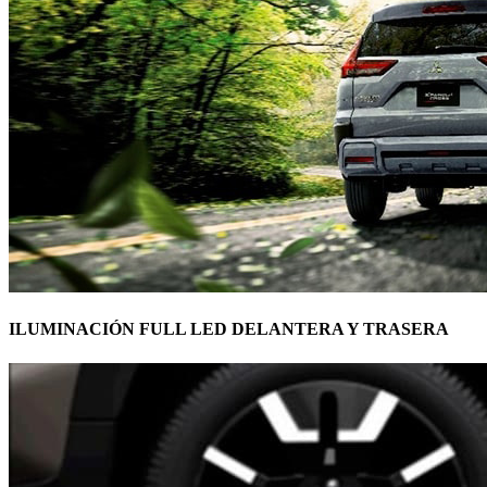
ILUMINACIÓN FULL LED DELANTERA Y TRASERA