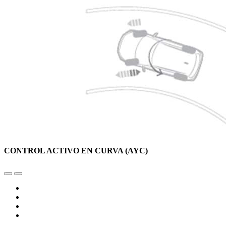
CONTROL ACTIVO EN CURVA (AYC)