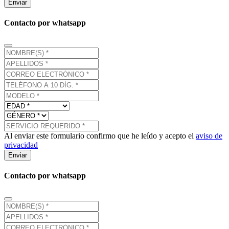
Enviar
Contacto por whatsapp
Al enviar este formulario confirmo que he leído y acepto el
aviso de
privacidad
Enviar
Contacto por whatsapp