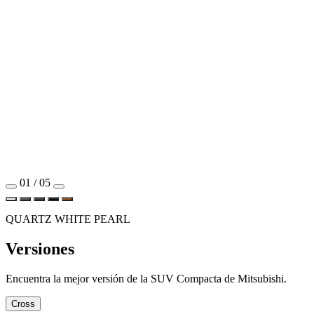
01 / 05
QUARTZ WHITE PEARL
Versiones
Encuentra la mejor versión de la SUV Compacta de Mitsubishi.
Cross