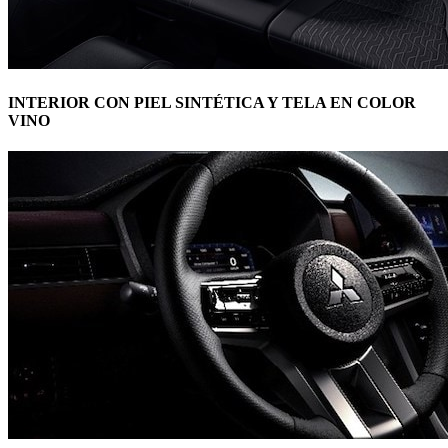
INTERIOR CON PIEL SINTÉTICA Y TELA EN COLOR
VINO