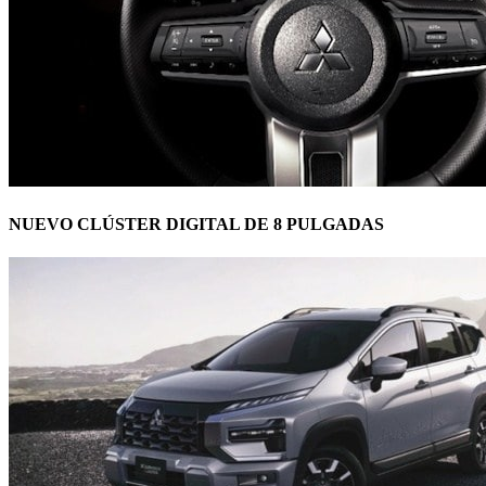
NUEVO CLÚSTER DIGITAL DE 8 PULGADAS