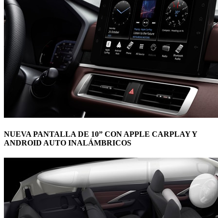
NUEVA PANTALLA DE 10” CON APPLE CARPLAY Y
ANDROID AUTO INALÁMBRICOS