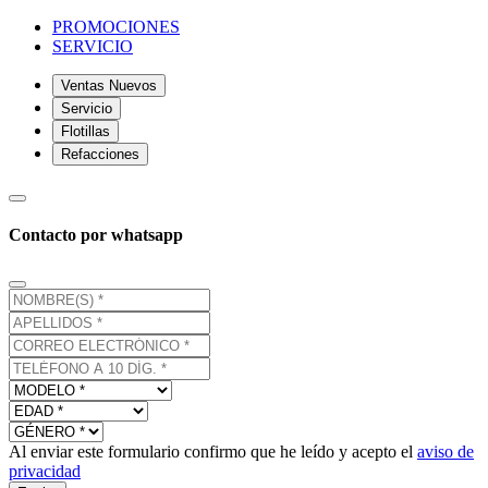
PROMOCIONES
SERVICIO
Ventas Nuevos
Servicio
Flotillas
Refacciones
Contacto por whatsapp
Al enviar este formulario confirmo que he leído y acepto el
aviso de
privacidad