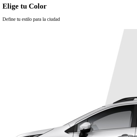
Elige tu Color
Define tu estilo para la ciudad