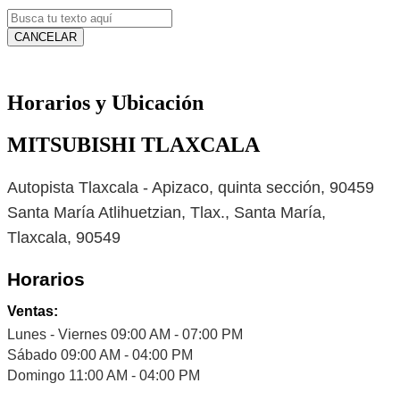
CANCELAR
Horarios y Ubicación
MITSUBISHI TLAXCALA
Autopista Tlaxcala - Apizaco, quinta sección, 90459
Santa María Atlihuetzian, Tlax., Santa María,
Tlaxcala, 90549
Horarios
Ventas:
Lunes - Viernes 09:00 AM - 07:00 PM
Sábado 09:00 AM - 04:00 PM
Domingo 11:00 AM - 04:00 PM