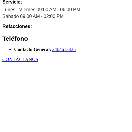
Servicio:
Lunes - Viernes 09:00 AM - 06:00 PM
Sábado 09:00 AM - 02:00 PM
Refacciones:
Teléfono
Contacto General:
2464613435
CONTÁCTANOS