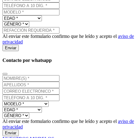
Al enviar este formulario confirmo que he leído y acepto el
aviso de
privacidad
Enviar
Contacto por whatsapp
Al enviar este formulario confirmo que he leído y acepto el
aviso de
privacidad
Enviar