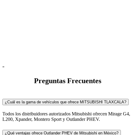
"
Preguntas Frecuentes
¿Cuál es la gama de vehículos que ofrece MITSUBISHI TLAXCALA?
Todos los distribuidores autorizados Mitsubishi ofrecen Mirage G4,
L200, Xpander, Montero Sport y Outlander PHEV.
¿Qué ventajas ofrece Outlander PHEV de Mitsubishi en México?