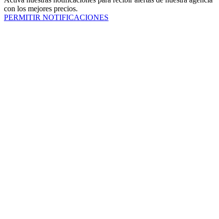
con los mejores precios.
PERMITIR NOTIFICACIONES