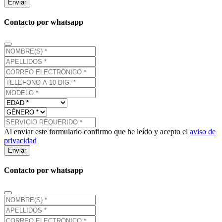
Enviar
Contacto por whatsapp
Al enviar este formulario confirmo que he leído y acepto el
aviso de
privacidad
Enviar
Contacto por whatsapp