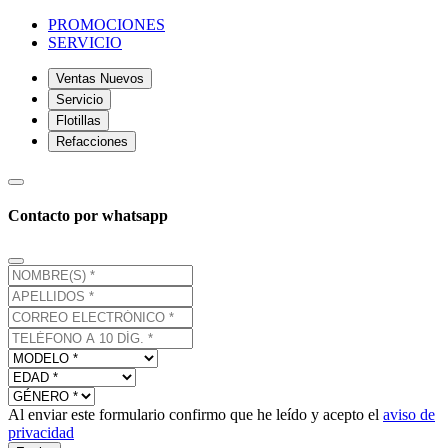
PROMOCIONES
SERVICIO
Ventas Nuevos
Servicio
Flotillas
Refacciones
Contacto por whatsapp
Al enviar este formulario confirmo que he leído y acepto el
aviso de
privacidad