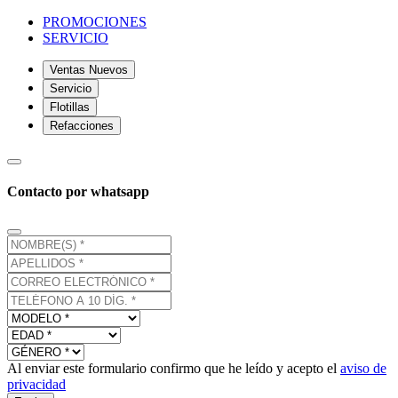
PROMOCIONES
SERVICIO
Ventas Nuevos
Servicio
Flotillas
Refacciones
Contacto por whatsapp
Al enviar este formulario confirmo que he leído y acepto el
aviso de
privacidad