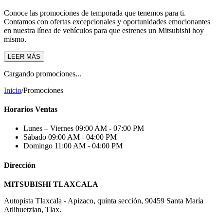
Conoce las promociones de temporada que tenemos para ti.
Contamos con ofertas excepcionales y oportunidades emocionantes
en nuestra línea de vehículos para que estrenes un Mitsubishi hoy
mismo.
LEER MÁS
Cargando promociones...
Inicio
/
Promociones
Horarios Ventas
Lunes – Viernes
09:00 AM - 07:00 PM
Sábado
09:00 AM - 04:00 PM
Domingo
11:00 AM - 04:00 PM
Dirección
MITSUBISHI TLAXCALA
Autopista Tlaxcala - Apizaco, quinta sección, 90459 Santa María
Atlihuetzian, Tlax.