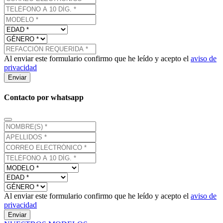
Al enviar este formulario confirmo que he leído y acepto el
aviso de
privacidad
Enviar
Contacto por whatsapp
Al enviar este formulario confirmo que he leído y acepto el
aviso de
privacidad
Enviar