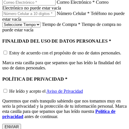
Correo Electrónico
*
Correo
Electrónico no puede estar vacía
Número Celular
*
Teléfono no puede
estar vacía
Tiempo de Compra
*
Tiempo de compra no
puede estar vacía
FINALIDAD DEL USO DE DATOS PERSONALES
*
Estoy de acuerdo con el propósito de uso de datos personales.
Marca esta casilla para que sepamos que has leído la finalidad del
uso de datos personales.
POLÍTICA DE PRIVACIDAD
*
He leído y acepto el
Aviso de Privacidad
Queremos que estés tranquilo sabiendo que nos tomamos muy en
serio la privacidad y la protección de tu información personal. Marca
esta casilla para que sepamos que has leído nuestra
Política de
privacidad
antes de continuar.