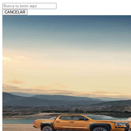
CANCELAR