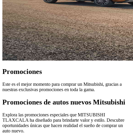
Promociones
Este es el mejor momento para comprar un Mitsubishi, gracias a
nuestras exclusivas promociones en toda la gama.
Promociones de autos nuevos Mitsubishi
Explora las promociones especiales que MITSUBISHI
TLAXCALA ha diseñado para brindarte valor y estilo. Descubre
oportunidades únicas que hacen realidad el sueño de comprar un
auto nuevo.