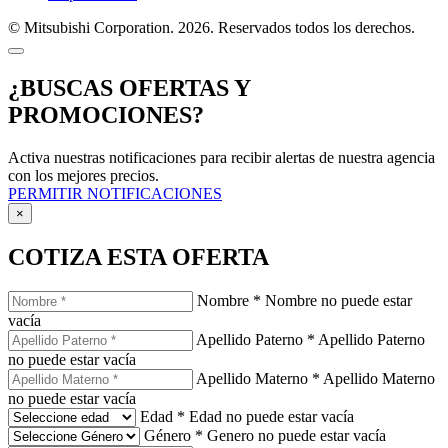
© Mitsubishi Corporation. 2026. Reservados todos los derechos.
¿BUSCAS OFERTAS Y
PROMOCIONES?
Activa nuestras notificaciones para recibir alertas de nuestra agencia
con los mejores precios.
PERMITIR NOTIFICACIONES
×
COTIZA ESTA OFERTA
Nombre
*
Nombre no puede estar
vacía
Apellido Paterno
*
Apellido Paterno
no puede estar vacía
Apellido Materno
*
Apellido Materno
no puede estar vacía
Edad
*
Edad no puede estar vacía
Género
*
Genero no puede estar vacía