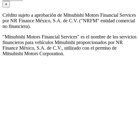
×
Crédito sujeto a aprobación de Mitsubishi Motors Financial Services
por NR Finance México, S.A. de C.V. ("NRFM" entidad comercial
no financiera).
"Mitsubishi Motors Financial Services" es el nombre de los servicios
financieros para vehículos Mitsubishi proporcionados por NR
Finance México, S.A. de C.V., utilizado con el permiso de
Mitsubishi Motors Corporation.