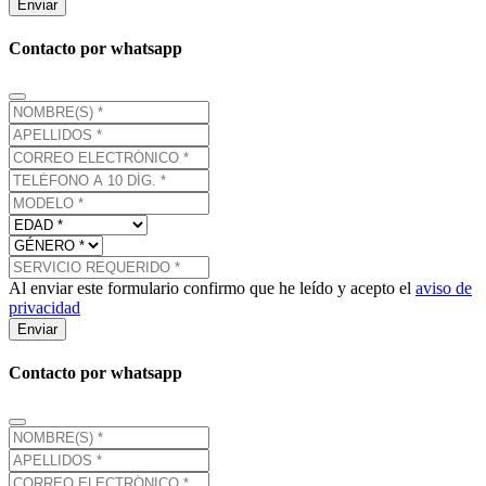
Enviar
Contacto por whatsapp
Al enviar este formulario confirmo que he leído y acepto el
aviso de
privacidad
Enviar
Contacto por whatsapp