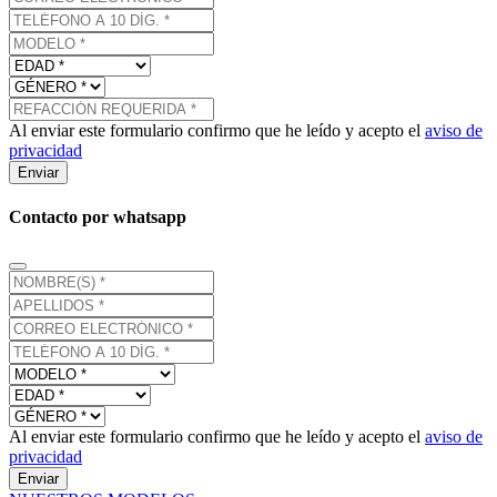
Al enviar este formulario confirmo que he leído y acepto el
aviso de
privacidad
Enviar
Contacto por whatsapp
Al enviar este formulario confirmo que he leído y acepto el
aviso de
privacidad
Enviar