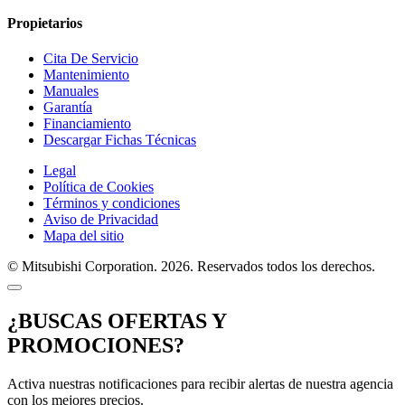
Propietarios
Cita De Servicio
Mantenimiento
Manuales
Garantía
Financiamiento
Descargar Fichas Técnicas
Legal
Política de Cookies
Términos y condiciones
Aviso de Privacidad
Mapa del sitio
© Mitsubishi Corporation. 2026. Reservados todos los derechos.
¿BUSCAS OFERTAS Y
PROMOCIONES?
Activa nuestras notificaciones para recibir alertas de nuestra agencia
con los mejores precios.