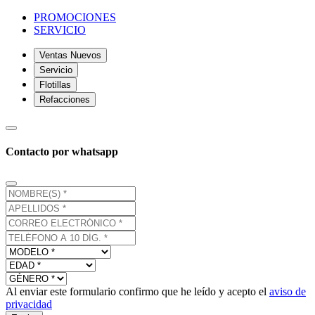
PROMOCIONES
SERVICIO
Ventas Nuevos
Servicio
Flotillas
Refacciones
Contacto por whatsapp
Al enviar este formulario confirmo que he leído y acepto el
aviso de
privacidad