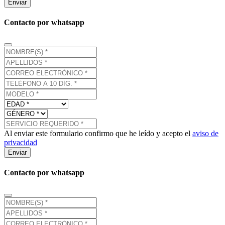
Enviar
Contacto por whatsapp
Al enviar este formulario confirmo que he leído y acepto el
aviso de
privacidad
Enviar
Contacto por whatsapp