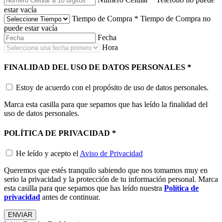
estar vacía
Tiempo de Compra
*
Tiempo de Compra no
puede estar vacía
Fecha
Hora
FINALIDAD DEL USO DE DATOS PERSONALES
*
Estoy de acuerdo con el propósito de uso de datos personales.
Marca esta casilla para que sepamos que has leído la finalidad del
uso de datos personales.
POLÍTICA DE PRIVACIDAD
*
He leído y acepto el
Aviso de Privacidad
Queremos que estés tranquilo sabiendo que nos tomamos muy en
serio la privacidad y la protección de tu información personal. Marca
esta casilla para que sepamos que has leído nuestra
Política de
privacidad
antes de continuar.
ENVIAR