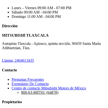
Lunes – Viernes
09:00 AM - 07:00 PM
Sábado
09:00 AM - 04:00 PM
Domingo
11:00 AM - 04:00 PM
Dirección
MITSUBISHI TLAXCALA
Autopista Tlaxcala - Apizaco, quinta sección, 90459 Santa María
Atlihuetzian, Tlax.
Llamar: 2464613435
Contacto
Preguntas Frecuentes
Formulario De Contacto
Centro de contacto Mitsubishi Motors de México
800-63-MITSU (64878)
Propietarios