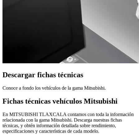
Descargar fichas técnicas
Conoce a fondo los vehículos de la gama Mitsubishi.
Fichas técnicas vehículos Mitsubishi
En MITSUBISHI TLAXCALA contamos con toda la información
relacionada con la gama Mitsubishi. Descarga nuestras fichas
técnicas, y obtén información detallada sobre rendimiento,
especificaciones y características de cada modelo.