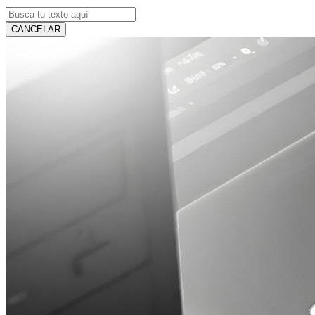
CANCELAR