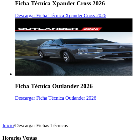
Ficha Técnica Xpander Cross 2026
Descargar Ficha Técnica Xpander Cross 2026
Ficha Técnica Outlander 2026
Descargar Ficha Técnica Outlander 2026
Inicio
/
Descargar Fichas Técnicas
Horarios Ventas