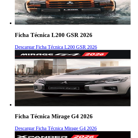
Ficha Técnica L200 GSR 2026
Descargar Ficha Técnica L200 GSR 2026
Ficha Técnica Mirage G4 2026
Descargar Ficha Técnica Mirage G4 2026