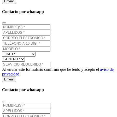
Enviar
Contacto por whatsapp
Al enviar este formulario confirmo que he leído y acepto el
aviso de
privacidad
Enviar
Contacto por whatsapp