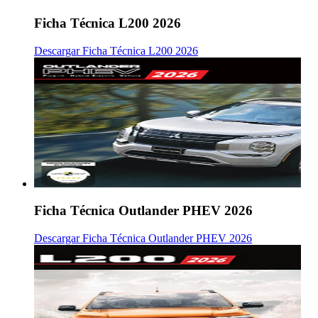
Ficha Técnica L200 2026
Descargar Ficha Técnica L200 2026
Ficha Técnica Outlander PHEV 2026
Descargar Ficha Técnica Outlander PHEV 2026