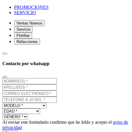
PROMOCIONES
SERVICIO
Ventas Nuevos
Servicio
Flotillas
Refacciones
Contacto por whatsapp
Al enviar este formulario confirmo que he leído y acepto el
aviso de
privacidad