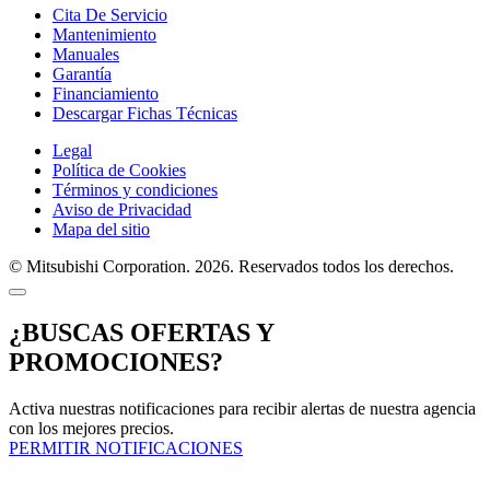
Cita De Servicio
Mantenimiento
Manuales
Garantía
Financiamiento
Descargar Fichas Técnicas
Legal
Política de Cookies
Términos y condiciones
Aviso de Privacidad
Mapa del sitio
© Mitsubishi Corporation. 2026. Reservados todos los derechos.
¿BUSCAS OFERTAS Y
PROMOCIONES?
Activa nuestras notificaciones para recibir alertas de nuestra agencia
con los mejores precios.
PERMITIR NOTIFICACIONES