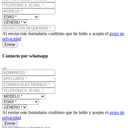
Al enviar este formulario confirmo que he leído y acepto el
aviso de
privacidad
Enviar
Contacto por whatsapp
Al enviar este formulario confirmo que he leído y acepto el
aviso de
privacidad
Enviar