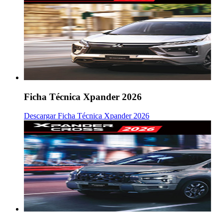
Ficha Técnica Xpander 2026
Descargar Ficha Técnica Xpander 2026