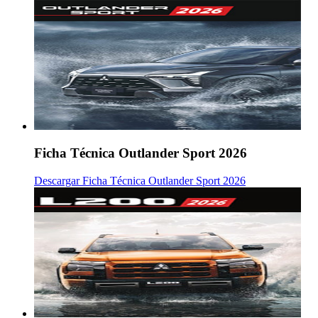
Ficha Técnica Outlander Sport 2026
Descargar Ficha Técnica Outlander Sport 2026