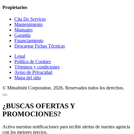
Propietarios
Cita De Servicio
Mantenimiento
Manuales
Garantía
Financiamiento
Descargar Fichas Técnicas
Legal
Política de Cookies
Términos y condiciones
Aviso de Privacidad
Mapa del sitio
© Mitsubishi Corporation. 2026. Reservados todos los derechos.
¿BUSCAS OFERTAS Y
PROMOCIONES?
Activa nuestras notificaciones para recibir alertas de nuestra agencia
con los mejores precios.