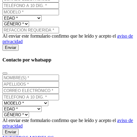
Al enviar este formulario confirmo que he leído y acepto el
aviso de
privacidad
Enviar
Contacto por whatsapp
Al enviar este formulario confirmo que he leído y acepto el
aviso de
privacidad
Enviar