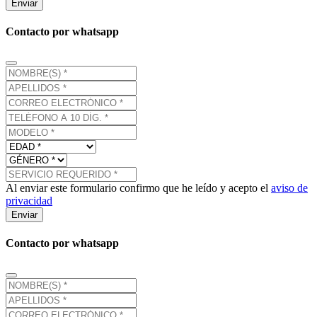
Enviar
Contacto por whatsapp
Al enviar este formulario confirmo que he leído y acepto el
aviso de
privacidad
Enviar
Contacto por whatsapp