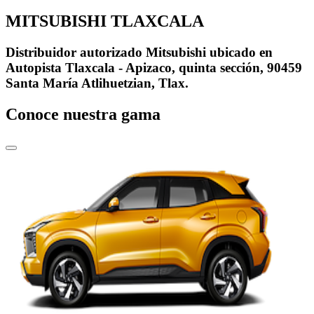
MITSUBISHI TLAXCALA
Distribuidor autorizado Mitsubishi ubicado en
Autopista Tlaxcala - Apizaco, quinta sección, 90459
Santa María Atlihuetzian, Tlax.
Conoce nuestra gama