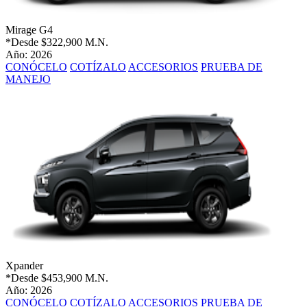
Mirage G4
*Desde
$322,900 M.N.
Año: 2026
CONÓCELO
COTÍZALO
ACCESORIOS
PRUEBA DE
MANEJO
Xpander
*Desde
$453,900 M.N.
Año: 2026
CONÓCELO
COTÍZALO
ACCESORIOS
PRUEBA DE