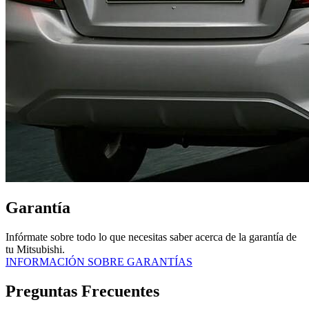
Garantía
Infórmate sobre todo lo que necesitas saber acerca de la garantía de
tu Mitsubishi.
INFORMACIÓN SOBRE GARANTÍAS
Preguntas Frecuentes