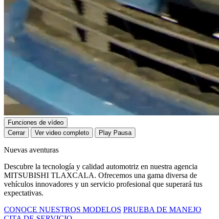
Funciones de vídeo
Cerrar
Ver video completo
Play
Pausa
Nuevas aventuras
Descubre la tecnología y calidad automotriz en nuestra agencia
MITSUBISHI TLAXCALA. Ofrecemos una gama diversa de
vehículos innovadores y un servicio profesional que superará tus
expectativas.
CONOCE NUESTROS MODELOS
PRUEBA DE MANEJO
CITA DE SERVICIO