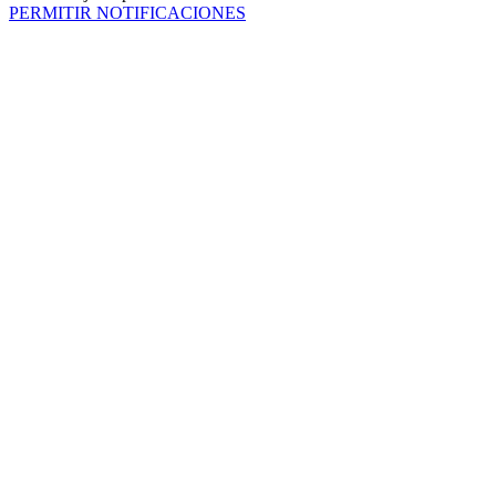
PERMITIR NOTIFICACIONES