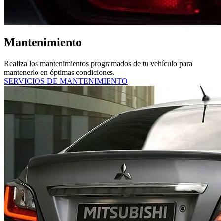
Mantenimiento
Realiza los mantenimientos programados de tu vehículo para
mantenerlo en óptimas condiciones.
SERVICIOS DE MANTENIMIENTO