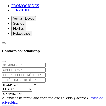
PROMOCIONES
SERVICIO
Ventas Nuevos
Servicio
Flotillas
Refacciones
Contacto por whatsapp
Al enviar este formulario confirmo que he leído y acepto el
aviso de
privacidad