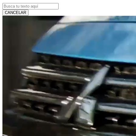
CANCELAR