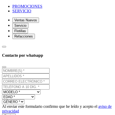
PROMOCIONES
SERVICIO
Ventas Nuevos
Servicio
Flotillas
Refacciones
Contacto por whatsapp
Al enviar este formulario confirmo que he leído y acepto el
aviso de
privacidad