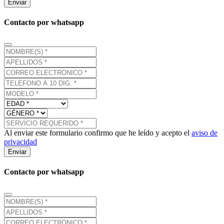
Enviar
Contacto por whatsapp
Al enviar este formulario confirmo que he leído y acepto el
aviso de
privacidad
Enviar
Contacto por whatsapp