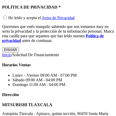
POLÍTICA DE PRIVACIDAD
*
He leído y acepto el
Aviso de Privacidad
Queremos que estés tranquilo sabiendo que nos tomamos muy en
serio la privacidad y la protección de tu información personal. Marca
esta casilla para que sepamos que has leído nuestra
Política de
privacidad
antes de continuar.
Inicio
/
Solicitud De Financiamiento
Horarios Ventas
Lunes – Viernes
09:00 AM - 07:00 PM
Sábado
09:00 AM - 04:00 PM
Domingo
11:00 AM - 04:00 PM
Dirección
MITSUBISHI TLAXCALA
Autopista Tlaxcala - Apizaco, quinta sección, 90459 Santa María