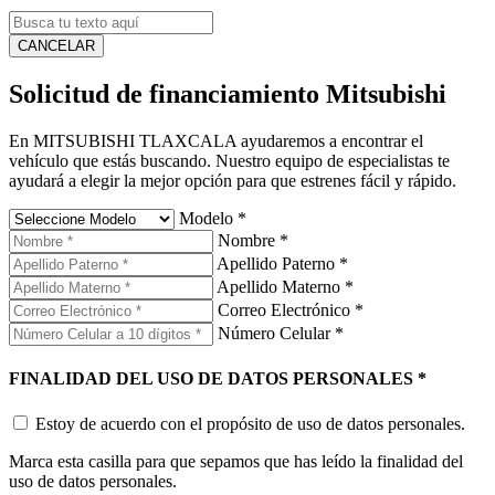
CANCELAR
Solicitud de financiamiento Mitsubishi
En MITSUBISHI TLAXCALA ayudaremos a encontrar el
vehículo que estás buscando. Nuestro equipo de especialistas te
ayudará a elegir la mejor opción para que estrenes fácil y rápido.
Modelo
*
Nombre
*
Apellido Paterno
*
Apellido Materno
*
Correo Electrónico
*
Número Celular
*
FINALIDAD DEL USO DE DATOS PERSONALES
*
Estoy de acuerdo con el propósito de uso de datos personales.
Marca esta casilla para que sepamos que has leído la finalidad del
uso de datos personales.