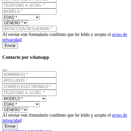
Al enviar este formulario confirmo que he leído y acepto el
aviso de
privacidad
Enviar
Contacto por whatsapp
Al enviar este formulario confirmo que he leído y acepto el
aviso de
privacidad
Enviar