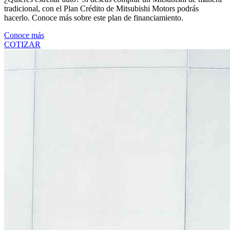
tradicional, con el Plan Crédito de Mitsubishi Motors podrás
hacerlo. Conoce más sobre este plan de financiamiento.
Conoce más
COTIZAR