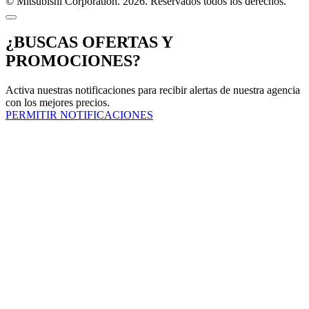
© Mitsubishi Corporation. 2026. Reservados todos los derechos.
¿BUSCAS OFERTAS Y
PROMOCIONES?
Activa nuestras notificaciones para recibir alertas de nuestra agencia
con los mejores precios.
PERMITIR NOTIFICACIONES