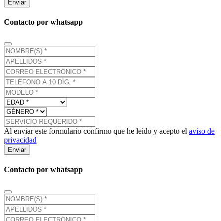
Enviar
Contacto por whatsapp
Al enviar este formulario confirmo que he leído y acepto el
aviso de
privacidad
Enviar
Contacto por whatsapp