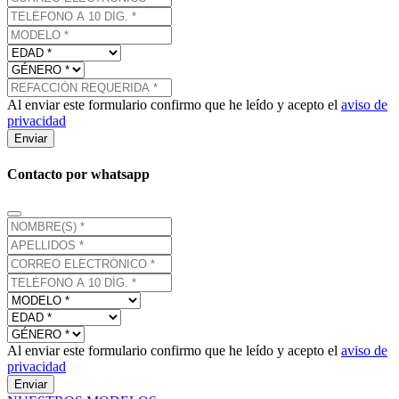
Al enviar este formulario confirmo que he leído y acepto el
aviso de
privacidad
Enviar
Contacto por whatsapp
Al enviar este formulario confirmo que he leído y acepto el
aviso de
privacidad
Enviar