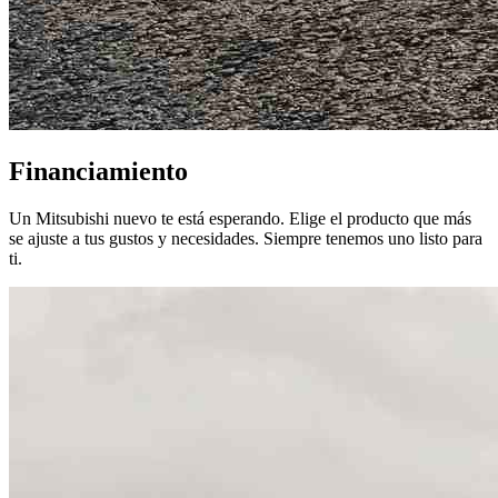
Financiamiento
Un Mitsubishi nuevo te está esperando. Elige el producto que más
se ajuste a tus gustos y necesidades. Siempre tenemos uno listo para
ti.