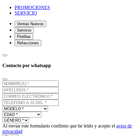
PROMOCIONES
SERVICIO
Ventas Nuevos
Servicio
Flotillas
Refacciones
Contacto por whatsapp
Al enviar este formulario confirmo que he leído y acepto el
aviso de
privacidad