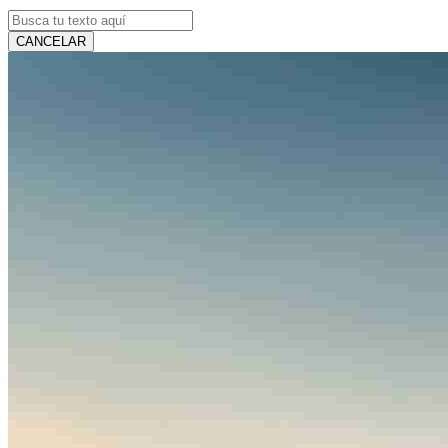
CANCELAR