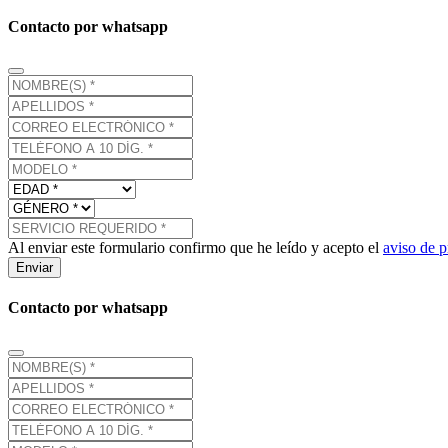
Contacto por whatsapp
Al enviar este formulario confirmo que he leído y acepto el
aviso de p
Enviar
Contacto por whatsapp