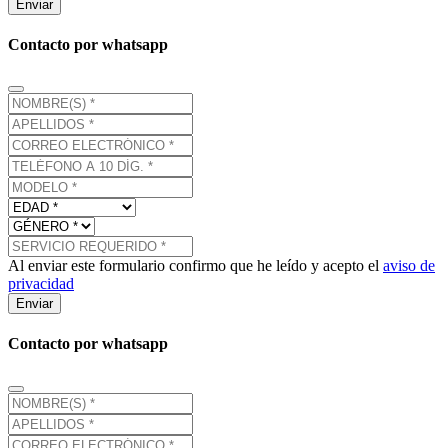
Enviar
Contacto por whatsapp
Al enviar este formulario confirmo que he leído y acepto el
aviso de
privacidad
Enviar
Contacto por whatsapp