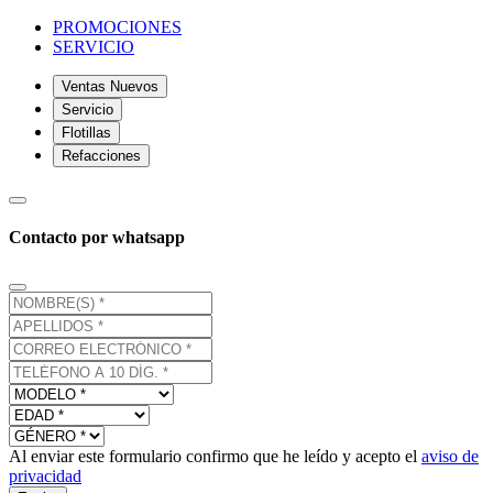
PROMOCIONES
SERVICIO
Ventas Nuevos
Servicio
Flotillas
Refacciones
Contacto por whatsapp
Al enviar este formulario confirmo que he leído y acepto el
aviso de
privacidad