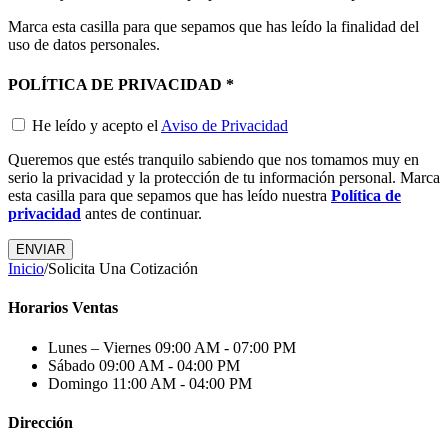
Marca esta casilla para que sepamos que has leído la finalidad del
uso de datos personales.
POLÍTICA DE PRIVACIDAD
*
He leído y acepto el
Aviso de Privacidad
Queremos que estés tranquilo sabiendo que nos tomamos muy en
serio la privacidad y la protección de tu información personal. Marca
esta casilla para que sepamos que has leído nuestra
Política de
privacidad
antes de continuar.
Inicio
/
Solicita Una Cotización
Horarios Ventas
Lunes – Viernes
09:00 AM - 07:00 PM
Sábado
09:00 AM - 04:00 PM
Domingo
11:00 AM - 04:00 PM
Dirección