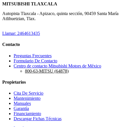
MITSUBISHI TLAXCALA
Autopista Tlaxcala - Apizaco, quinta sección, 90459 Santa María
Atlihuetzian, Tlax.
Llamar: 2464613435
Contacto
Preguntas Frecuentes
Formulario De Contacto
Centro de contacto Mitsubishi Motors de México
800-63-MITSU (64878)
Propietarios
Cita De Servicio
Mantenimiento
Manuales
Garantía
Financiamiento
Descargar Fichas Técnicas