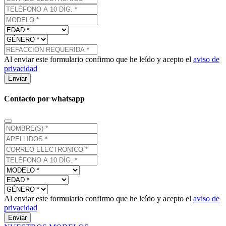
Al enviar este formulario confirmo que he leído y acepto el
aviso de
privacidad
Enviar
Contacto por whatsapp
Al enviar este formulario confirmo que he leído y acepto el
aviso de
privacidad
Enviar