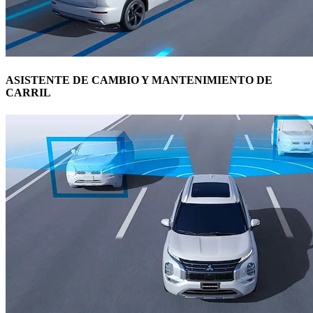
ASISTENTE DE CAMBIO Y MANTENIMIENTO DE
CARRIL