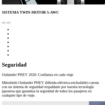
SISTEMA TWIN-MOTOR S-AWC
Seguridad
Outlander PHEV 2026: Confianza en cada viaje
Mitsubishi Outlander PHEV (híbrida-eléctrica-enchufable) cuenta
con un sistema de seguridad respaldado por nuestra tecnología
japonesa que garantiza la seguridad de todos los pasajeros en
cualquier tipo de viaje.