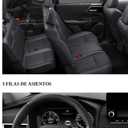
3 FILAS DE ASIENTOS