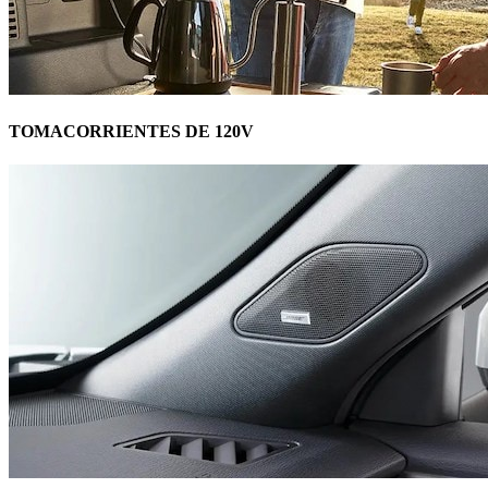
TOMACORRIENTES DE 120V