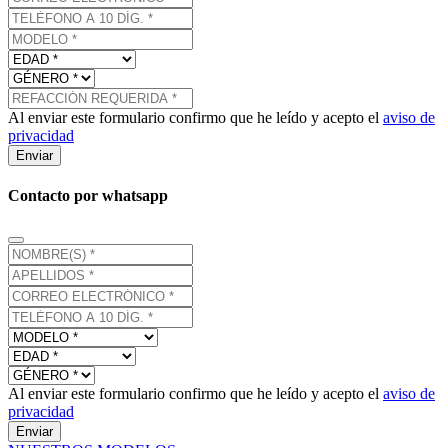
Al enviar este formulario confirmo que he leído y acepto el
aviso de
privacidad
Enviar
Contacto por whatsapp
Al enviar este formulario confirmo que he leído y acepto el
aviso de
privacidad
Enviar