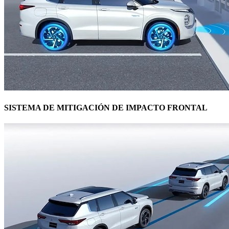
SISTEMA DE MITIGACIÓN DE IMPACTO FRONTAL