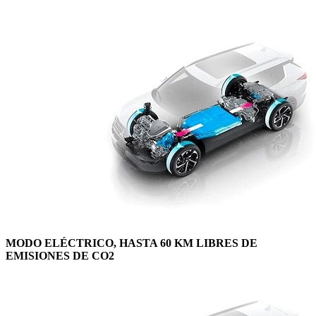
MODO ELÉCTRICO, HASTA 60 KM LIBRES DE
EMISIONES DE CO2