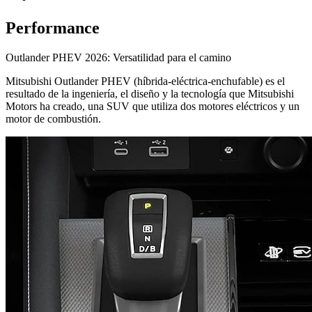
Performance
Outlander PHEV 2026: Versatilidad para el camino
Mitsubishi Outlander PHEV (híbrida-eléctrica-enchufable) es el
resultado de la ingeniería, el diseño y la tecnología que Mitsubishi
Motors ha creado, una SUV que utiliza dos motores eléctricos y un
motor de combustión.