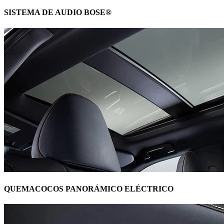
SISTEMA DE AUDIO BOSE®
QUEMACOCOS PANORÁMICO ELÉCTRICO