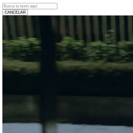
CANCELAR