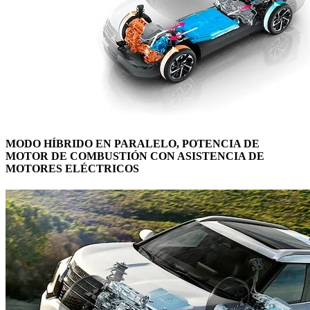
MODO HÍBRIDO EN PARALELO, POTENCIA DE
MOTOR DE COMBUSTIÓN CON ASISTENCIA DE
MOTORES ELÉCTRICOS