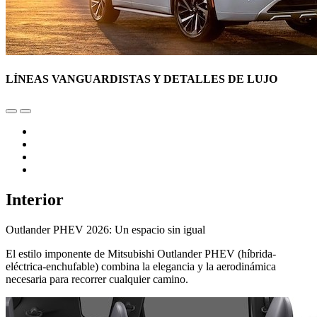
LÍNEAS VANGUARDISTAS Y DETALLES DE LUJO
Interior
Outlander PHEV 2026: Un espacio sin igual
El estilo imponente de Mitsubishi Outlander PHEV (híbrida-
eléctrica-enchufable) combina la elegancia y la aerodinámica
necesaria para recorrer cualquier camino.