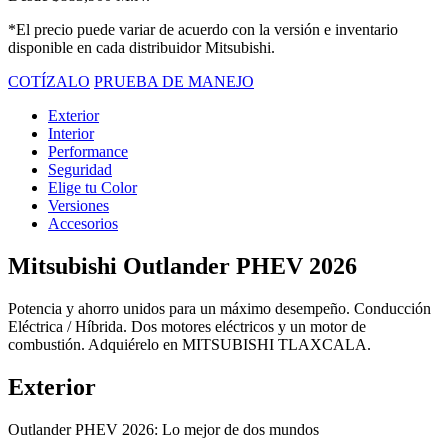
*El precio puede variar de acuerdo con la versión e inventario
disponible en cada distribuidor Mitsubishi.
COTÍZALO
PRUEBA DE MANEJO
Exterior
Interior
Performance
Seguridad
Elige tu Color
Versiones
Accesorios
Mitsubishi Outlander PHEV 2026
Potencia y ahorro unidos para un máximo desempeño. Conducción
Eléctrica / Híbrida. Dos motores eléctricos y un motor de
combustión. Adquiérelo en MITSUBISHI TLAXCALA.
Exterior
Outlander PHEV 2026: Lo mejor de dos mundos