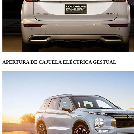
APERTURA DE CAJUELA ELÉCTRICA GESTUAL