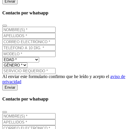
Enviar
Contacto por whatsapp
Al enviar este formulario confirmo que he leído y acepto el
aviso de
privacidad
Enviar
Contacto por whatsapp