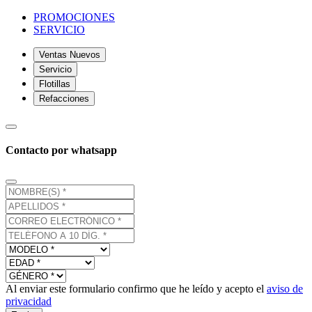
PROMOCIONES
SERVICIO
Ventas Nuevos
Servicio
Flotillas
Refacciones
Contacto por whatsapp
Al enviar este formulario confirmo que he leído y acepto el
aviso de
privacidad