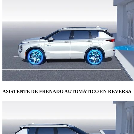
ASISTENTE DE FRENADO AUTOMÁTICO EN REVERSA