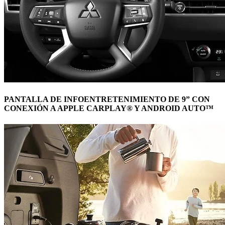
PANTALLA DE INFOENTRETENIMIENTO DE 9” CON
CONEXIÓN A APPLE CARPLAY® Y ANDROID AUTO™