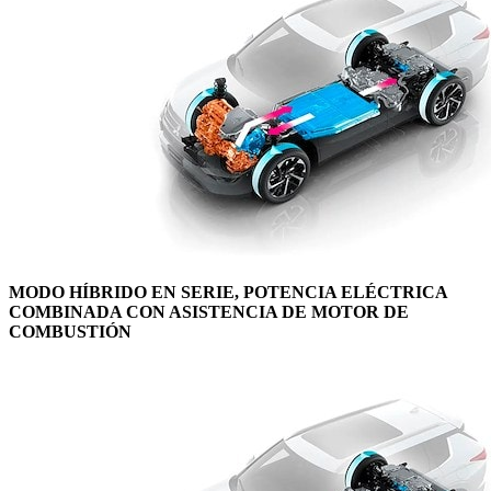
MODO HÍBRIDO EN SERIE, POTENCIA ELÉCTRICA
COMBINADA CON ASISTENCIA DE MOTOR DE
COMBUSTIÓN