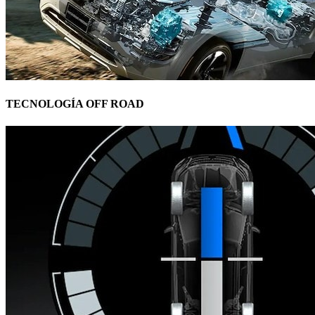
TECNOLOGÍA OFF ROAD