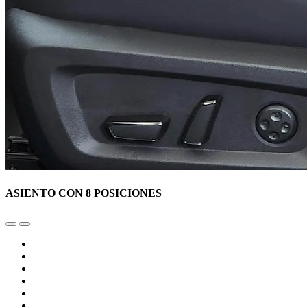
ASIENTO CON 8 POSICIONES