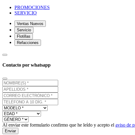
PROMOCIONES
SERVICIO
Ventas Nuevos
Servicio
Flotillas
Refacciones
Contacto por whatsapp
Al enviar este formulario confirmo que he leído y acepto el
aviso de p
Enviar