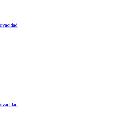
rivacidad
rivacidad