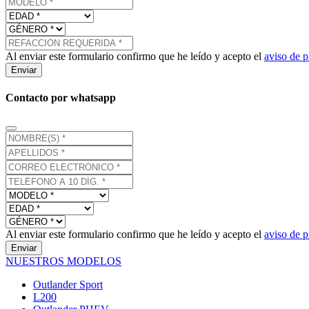
Al enviar este formulario confirmo que he leído y acepto el
aviso de p
Enviar
Contacto por whatsapp
Al enviar este formulario confirmo que he leído y acepto el
aviso de p
Enviar
NUESTROS MODELOS
Outlander Sport
L200