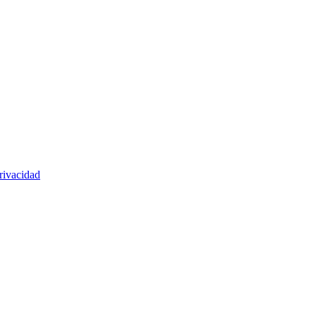
rivacidad