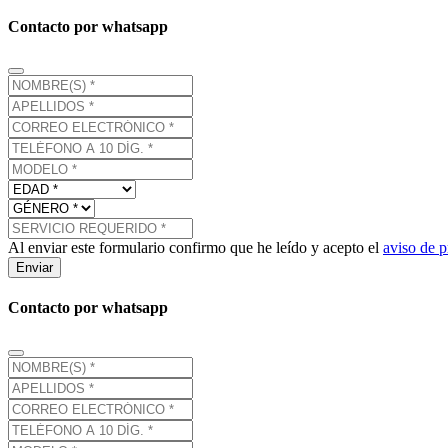
Contacto por whatsapp
Al enviar este formulario confirmo que he leído y acepto el
aviso de p
Enviar
Contacto por whatsapp