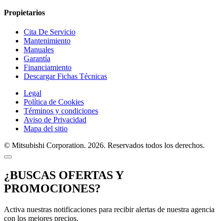
Propietarios
Cita De Servicio
Mantenimiento
Manuales
Garantía
Financiamiento
Descargar Fichas Técnicas
Legal
Política de Cookies
Términos y condiciones
Aviso de Privacidad
Mapa del sitio
© Mitsubishi Corporation. 2026. Reservados todos los derechos.
¿BUSCAS OFERTAS Y
PROMOCIONES?
Activa nuestras notificaciones para recibir alertas de nuestra agencia
con los mejores precios.