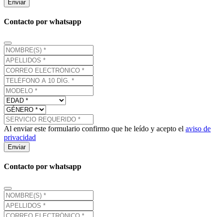
Enviar
Contacto por whatsapp
Al enviar este formulario confirmo que he leído y acepto el
aviso de
privacidad
Enviar
Contacto por whatsapp