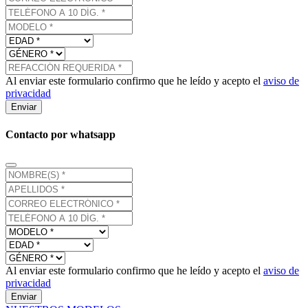
Al enviar este formulario confirmo que he leído y acepto el
aviso de
privacidad
Enviar
Contacto por whatsapp
Al enviar este formulario confirmo que he leído y acepto el
aviso de
privacidad
Enviar