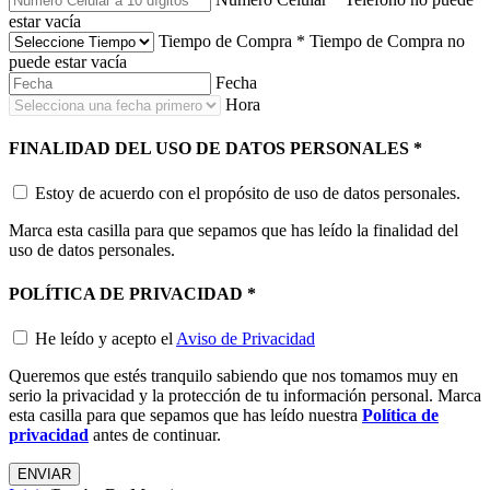
estar vacía
Tiempo de Compra
*
Tiempo de Compra no
puede estar vacía
Fecha
Hora
FINALIDAD DEL USO DE DATOS PERSONALES
*
Estoy de acuerdo con el propósito de uso de datos personales.
Marca esta casilla para que sepamos que has leído la finalidad del
uso de datos personales.
POLÍTICA DE PRIVACIDAD
*
He leído y acepto el
Aviso de Privacidad
Queremos que estés tranquilo sabiendo que nos tomamos muy en
serio la privacidad y la protección de tu información personal. Marca
esta casilla para que sepamos que has leído nuestra
Política de
privacidad
antes de continuar.
ENVIAR