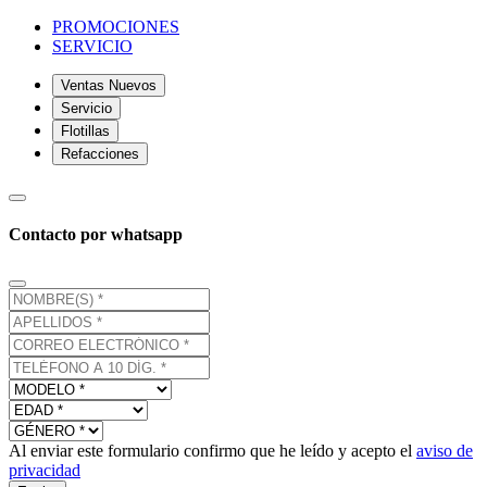
PROMOCIONES
SERVICIO
Ventas Nuevos
Servicio
Flotillas
Refacciones
Contacto por whatsapp
Al enviar este formulario confirmo que he leído y acepto el
aviso de
privacidad