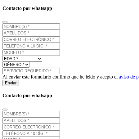
Contacto por whatsapp
Al enviar este formulario confirmo que he leído y acepto el
aviso de p
Enviar
Contacto por whatsapp