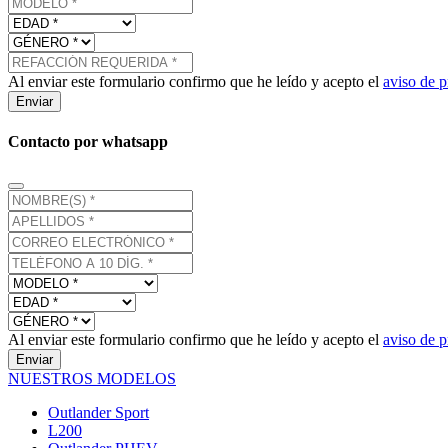
Al enviar este formulario confirmo que he leído y acepto el
aviso de p
Enviar
Contacto por whatsapp
Al enviar este formulario confirmo que he leído y acepto el
aviso de p
Enviar
NUESTROS MODELOS
Outlander Sport
L200