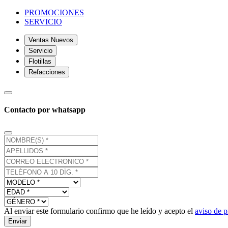
PROMOCIONES
SERVICIO
Ventas Nuevos
Servicio
Flotillas
Refacciones
Contacto por whatsapp
Al enviar este formulario confirmo que he leído y acepto el
aviso de p
Enviar