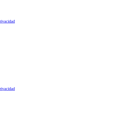
rivacidad
rivacidad