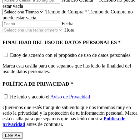
estar vacía
Tiempo de Compra
*
Tiempo de Compra no
puede estar vacía
Fecha
Hora
FINALIDAD DEL USO DE DATOS PERSONALES
*
Estoy de acuerdo con el propósito de uso de datos personales.
Marca esta casilla para que sepamos que has leído la finalidad del
uso de datos personales.
POLÍTICA DE PRIVACIDAD
*
He leído y acepto el
Aviso de Privacidad
Queremos que estés tranquilo sabiendo que nos tomamos muy en
serio la privacidad y la protección de tu información personal. Marca
esta casilla para que sepamos que has leído nuestra
Política de
privacidad
antes de continuar.
ENVIAR