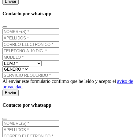
Enviar
Contacto por whatsapp
Al enviar este formulario confirmo que he leído y acepto el
aviso de
privacidad
Enviar
Contacto por whatsapp