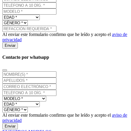
Al enviar este formulario confirmo que he leído y acepto el
aviso de
privacidad
Enviar
Contacto por whatsapp
Al enviar este formulario confirmo que he leído y acepto el
aviso de
privacidad
Enviar