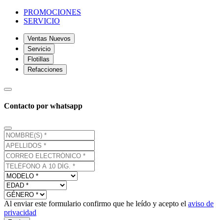
PROMOCIONES
SERVICIO
Ventas Nuevos
Servicio
Flotillas
Refacciones
Contacto por whatsapp
Al enviar este formulario confirmo que he leído y acepto el
aviso de
privacidad