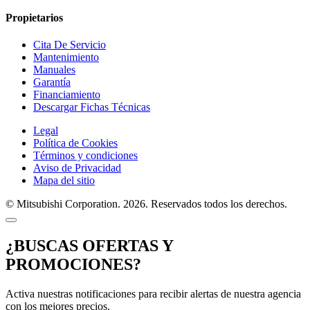
Propietarios
Cita De Servicio
Mantenimiento
Manuales
Garantía
Financiamiento
Descargar Fichas Técnicas
Legal
Política de Cookies
Términos y condiciones
Aviso de Privacidad
Mapa del sitio
© Mitsubishi Corporation. 2026. Reservados todos los derechos.
¿BUSCAS OFERTAS Y
PROMOCIONES?
Activa nuestras notificaciones para recibir alertas de nuestra agencia
con los mejores precios.